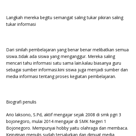
Langkah mereka begitu semangat saling tukar pikiran saling
tukar informasi
Dari sinilah pembelajaran yang benar benar melibatkan semua
siswa..tidak ada siswa yang menganggur. Mereka saling
mencari tahu informasi satu sama lain.kalau biasanya guru
sebagai sumber informasi.kini siswa juga menjadi sumber dan
media informasi tentang proses kegiatan pembelajaran.
Biografi penulis
Ario laksono, S.Pd, aktif mengajar sejak 2008 di smk pgri 3
bojonegoro, mulai 2014 mengajar di SMK Negeri 1
Bojonegoro. Mempunyai hobby yaitu olahraga dan membaca.
Keinginan menulis sudah tersalurkan dan dimuat media