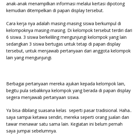
anak-anak menampilkan informasi melalui kertasi dipotong
kemudian ditempelkan di papan display tersebut.
Cara kerja nya adalah masing-masing siswa berkumpul di
kelompoknya masing-masing. Di kelompok tersebut terdiri dari
6 siswa. 3 siswa berkeliling mengunjungi kelompok yang lain
sedangkan 3 siswa bertugas untuk tetap di papan display
tersebut, untuk menjawab pertanyaan dari anggota kelompok
lain yang mengunjungi.
Berbagai pertanyaan mereka ajukan kepada kelompok lain,
begitu pula sebaliknya kelompok yang berada di papan display
segera menjawab pertanyaan siswa.
Ya bisa dibilang suasana kelas seperti pasar tradisional. Haha..
saya sampai ketawa sendiri, mereka seperti orang jualan dan
tawar menawar satu sama lain. Kegiatan ini belum pernah
saya jumpai sebelumnya.