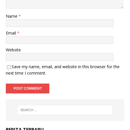
Name
*
Email
*
Website
Save my name, email, and website in this browser for the
next time I comment.
BERITA TERBARU