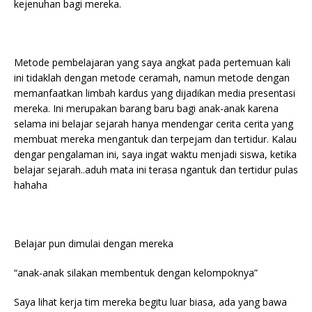
kejenuhan bagi mereka.
Metode pembelajaran yang saya angkat pada pertemuan kali
ini tidaklah dengan metode ceramah, namun metode dengan
memanfaatkan limbah kardus yang dijadikan media presentasi
mereka. Ini merupakan barang baru bagi anak-anak karena
selama ini belajar sejarah hanya mendengar cerita cerita yang
membuat mereka mengantuk dan terpejam dan tertidur. Kalau
dengar pengalaman ini, saya ingat waktu menjadi siswa, ketika
belajar sejarah..aduh mata ini terasa ngantuk dan tertidur pulas
hahaha
Belajar pun dimulai dengan mereka
“anak-anak silakan membentuk dengan kelompoknya”
Saya lihat kerja tim mereka begitu luar biasa, ada yang bawa