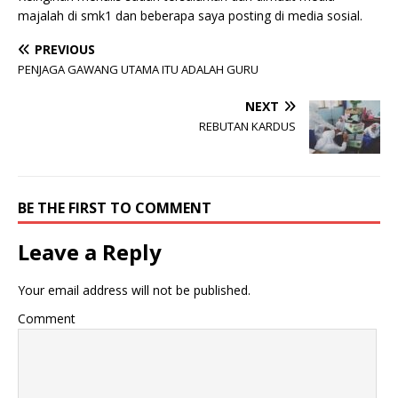
majalah di smk1 dan beberapa saya posting di media sosial.
PREVIOUS
PENJAGA GAWANG UTAMA ITU ADALAH GURU
NEXT
REBUTAN KARDUS
BE THE FIRST TO COMMENT
Leave a Reply
Your email address will not be published.
Comment