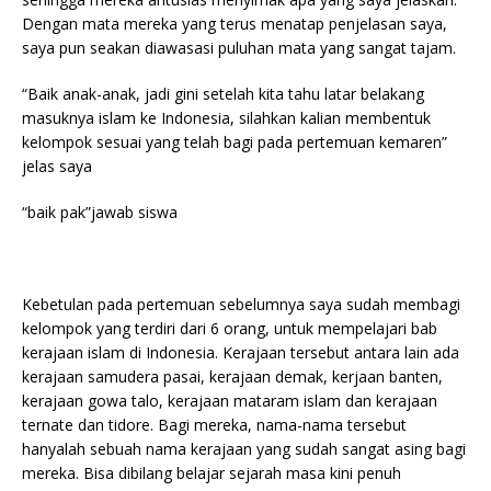
Dengan mata mereka yang terus menatap penjelasan saya,
saya pun seakan diawasasi puluhan mata yang sangat tajam.
“Baik anak-anak, jadi gini setelah kita tahu latar belakang
masuknya islam ke Indonesia, silahkan kalian membentuk
kelompok sesuai yang telah bagi pada pertemuan kemaren”
jelas saya
“baik pak”jawab siswa
Kebetulan pada pertemuan sebelumnya saya sudah membagi
kelompok yang terdiri dari 6 orang, untuk mempelajari bab
kerajaan islam di Indonesia. Kerajaan tersebut antara lain ada
kerajaan samudera pasai, kerajaan demak, kerjaan banten,
kerajaan gowa talo, kerajaan mataram islam dan kerajaan
ternate dan tidore. Bagi mereka, nama-nama tersebut
hanyalah sebuah nama kerajaan yang sudah sangat asing bagi
mereka. Bisa dibilang belajar sejarah masa kini penuh