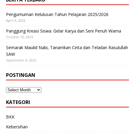
Pengumuman Kelulusan Tahun Pelajaran 2025/2026
April 4, 2026
Panggung Kreasi Siswa: Gelar Karya dan Seni Penuh Warna
October 10, 2025
Semarak Maulid Nabi, Tanamkan Cinta dan Teladan Rasulullah
SAW
September 4, 2025
POSTINGAN
KATEGORI
BKK
Kebersihan