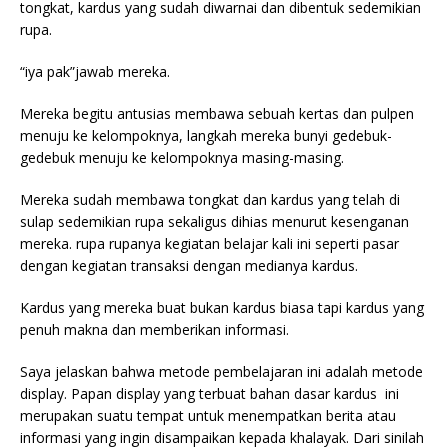
tongkat, kardus yang sudah diwarnai dan dibentuk sedemikian
rupa.
“iya pak”jawab mereka.
Mereka begitu antusias membawa sebuah kertas dan pulpen
menuju ke kelompoknya, langkah mereka bunyi gedebuk-
gedebuk menuju ke kelompoknya masing-masing.
Mereka sudah membawa tongkat dan kardus yang telah di
sulap sedemikian rupa sekaligus dihias menurut kesenganan
mereka. rupa rupanya kegiatan belajar kali ini seperti pasar
dengan kegiatan transaksi dengan medianya kardus.
Kardus yang mereka buat bukan kardus biasa tapi kardus yang
penuh makna dan memberikan informasi.
Saya jelaskan bahwa metode pembelajaran ini adalah metode
display. Papan display yang terbuat bahan dasar kardus ini
merupakan suatu tempat untuk menempatkan berita atau
informasi yang ingin disampaikan kepada khalayak. Dari sinilah