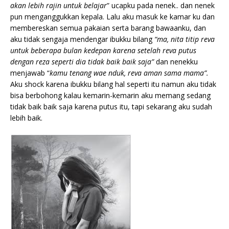
akan lebih rajin untuk belajar
” ucapku pada nenek.. dan nenek
pun menganggukkan kepala. Lalu aku masuk ke kamar ku dan
membereskan semua pakaian serta barang bawaanku, dan
aku tidak sengaja mendengar ibukku bilang
“ma, nita titip reva
untuk beberapa bulan kedepan karena setelah reva putus
dengan reza seperti dia tidak baik baik saja”
dan nenekku
menjawab “
kamu tenang wae nduk, reva aman sama mama”.
Aku shock karena ibukku bilang hal seperti itu namun aku tidak
bisa berbohong kalau kemarin-kemarin aku memang sedang
tidak baik baik saja karena putus itu, tapi sekarang aku sudah
lebih baik.