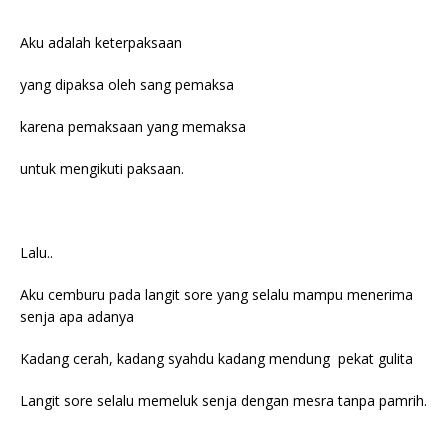
Aku adalah keterpaksaan
yang dipaksa oleh sang pemaksa
karena pemaksaan yang memaksa
untuk mengikuti paksaan.
Lalu..
Aku cemburu pada langit sore yang selalu mampu menerima
senja apa adanya
Kadang cerah, kadang syahdu kadang mendung pekat gulita
Langit sore selalu memeluk senja dengan mesra tanpa pamrih.