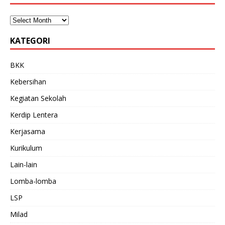
KATEGORI
BKK
Kebersihan
Kegiatan Sekolah
Kerdip Lentera
Kerjasama
Kurikulum
Lain-lain
Lomba-lomba
LSP
Milad