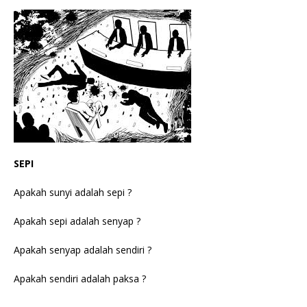
SEPI
Apakah sunyi adalah sepi ?
Apakah sepi adalah senyap ?
Apakah senyap adalah sendiri ?
Apakah sendiri adalah paksa ?