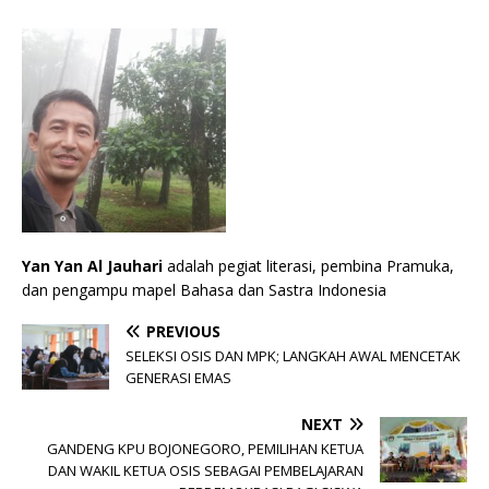
Yan Yan Al Jauhari
adalah pegiat literasi, pembina Pramuka,
dan pengampu mapel Bahasa dan Sastra Indonesia
PREVIOUS
SELEKSI OSIS DAN MPK; LANGKAH AWAL MENCETAK
GENERASI EMAS
NEXT
GANDENG KPU BOJONEGORO, PEMILIHAN KETUA
DAN WAKIL KETUA OSIS SEBAGAI PEMBELAJARAN