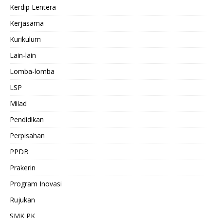
Kerdip Lentera
Kerjasama
Kurikulum
Lain-lain
Lomba-lomba
LSP
Milad
Pendidikan
Perpisahan
PPDB
Prakerin
Program Inovasi
Rujukan
SMK PK