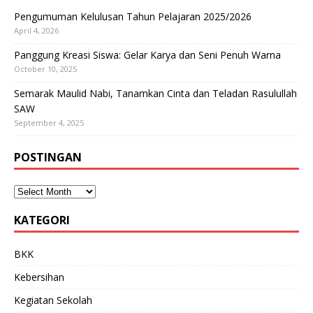
Pengumuman Kelulusan Tahun Pelajaran 2025/2026
April 4, 2026
Panggung Kreasi Siswa: Gelar Karya dan Seni Penuh Warna
October 10, 2025
Semarak Maulid Nabi, Tanamkan Cinta dan Teladan Rasulullah
SAW
September 4, 2025
POSTINGAN
KATEGORI
BKK
Kebersihan
Kegiatan Sekolah