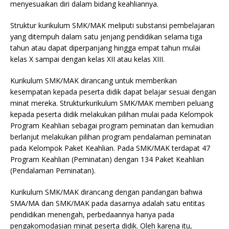
menyesuaikan diri dalam bidang keahliannya.
Struktur kurikulum SMK/MAK meliputi substansi pembelajaran
yang ditempuh dalam satu jenjang pendidikan selama tiga
tahun atau dapat diperpanjang hingga empat tahun mulai
kelas X sampai dengan kelas XII atau kelas XIII.
Kurikulum SMK/MAK dirancang untuk memberikan
kesempatan kepada peserta didik dapat belajar sesuai dengan
minat mereka. Strukturkurikulum SMK/MAK memberi peluang
kepada peserta didik melakukan pilihan mulai pada Kelompok
Program Keahlian sebagai program peminatan dan kemudian
berlanjut melakukan pilihan program pendalaman peminatan
pada Kelompok Paket Keahlian. Pada SMK/MAK terdapat 47
Program Keahlian (Peminatan) dengan 134 Paket Keahlian
(Pendalaman Peminatan).
Kurikulum SMK/MAK dirancang dengan pandangan bahwa
SMA/MA dan SMK/MAK pada dasarnya adalah satu entitas
pendidikan menengah, perbedaannya hanya pada
pengakomodasian minat peserta didik. Oleh karena itu,