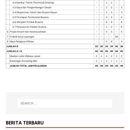
BERITA TERBARU