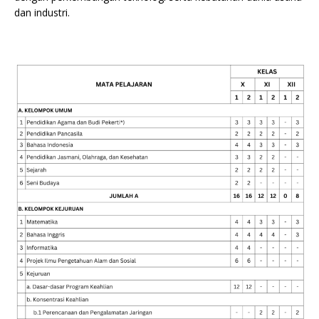
dan industri.