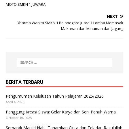
MOTO SMKN 1 JUWARA
NEXT
Dharma Wanita SMKN 1 Bojonegoro Juara 1 Lomba Memasak
Makanan dan Minuman dari Jagung
BERITA TERBARU
Pengumuman Kelulusan Tahun Pelajaran 2025/2026
April 4, 2026
Panggung Kreasi Siswa: Gelar Karya dan Seni Penuh Warna
October 10, 2025
Semarak Maulid Nabi, Tanamkan Cinta dan Teladan Rasulullah