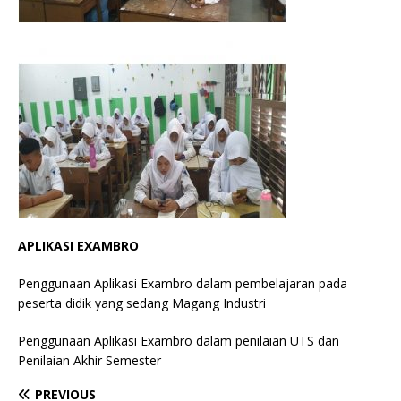
APLIKASI EXAMBRO
Penggunaan Aplikasi Exambro dalam pembelajaran pada
peserta didik yang sedang Magang Industri
Penggunaan Aplikasi Exambro dalam penilaian UTS dan
Penilaian Akhir Semester
PREVIOUS