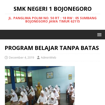
SMK NEGERI 1 BOJONEGORO
JL. PANGLIMA POLIM NO. 50 RT : 18 RW : 05 SUMBANG
BOJONEGORO JAWA TIMUR 62115
PROGRAM BELAJAR TANPA BATAS
December 4, 2019
AdminWeb