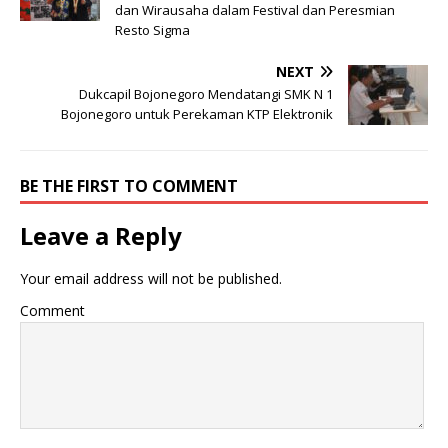
dan Wirausaha dalam Festival dan Peresmian
Resto Sigma
NEXT
Dukcapil Bojonegoro Mendatangi SMK N 1
Bojonegoro untuk Perekaman KTP Elektronik
BE THE FIRST TO COMMENT
Leave a Reply
Your email address will not be published.
Comment