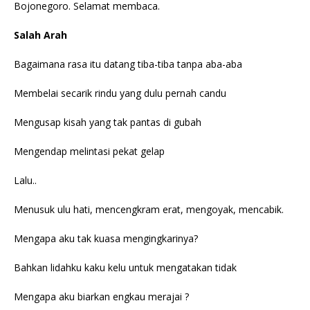
Bojonegoro. Selamat membaca.
Salah Arah
Bagaimana rasa itu datang tiba-tiba tanpa aba-aba
Membelai secarik rindu yang dulu pernah candu
Mengusap kisah yang tak pantas di gubah
Mengendap melintasi pekat gelap
Lalu..
Menusuk ulu hati, mencengkram erat, mengoyak, mencabik.
Mengapa aku tak kuasa mengingkarinya?
Bahkan lidahku kaku kelu untuk mengatakan tidak
Mengapa aku biarkan engkau merajai ?