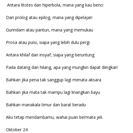
Antara litotes dan hiperbola, mana yang kau benci
Dari prolog atau epilog, mana yang dipelajari
Gurindam atau pantun, mana yang memukau
Prosa atau puisi, siapa yang lebih dulu pergi
Antara khilaf dan insyaf, siapa yang beruntung
Pada datang dan hilang, apa yang mungkin dapat diingkari
Bahkan jika pena tak sanggup lagi menata aksara
Bahkan jika mata tak mampu lagi linangkan bayu
Bahkan manakala timur dan barat beradu
Aku tetap mendambamu, wahai puan bermata jeli.
Oktober 24