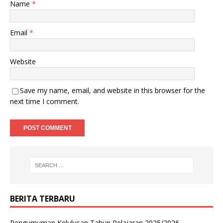
Name
*
Email
*
Website
Save my name, email, and website in this browser for the
next time I comment.
BERITA TERBARU
Pengumuman Kelulusan Tahun Pelajaran 2025/2026