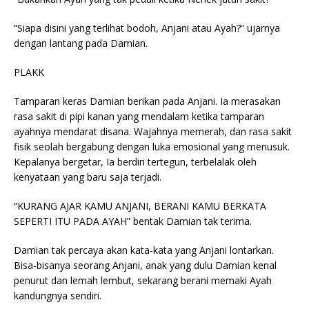
“Siapa disini yang terlihat bodoh, Anjani atau Ayah?” ujarnya
dengan lantang pada Damian.
PLAKK
Tamparan keras Damian berikan pada Anjani. Ia merasakan
rasa sakit di pipi kanan yang mendalam ketika tamparan
ayahnya mendarat disana. Wajahnya memerah, dan rasa sakit
fisik seolah bergabung dengan luka emosional yang menusuk.
Kepalanya bergetar, Ia berdiri tertegun, terbelalak oleh
kenyataan yang baru saja terjadi.
“KURANG AJAR KAMU ANJANI, BERANI KAMU BERKATA
SEPERTI ITU PADA AYAH” bentak Damian tak terima.
Damian tak percaya akan kata-kata yang Anjani lontarkan.
Bisa-bisanya seorang Anjani, anak yang dulu Damian kenal
penurut dan lemah lembut, sekarang berani memaki Ayah
kandungnya sendiri.