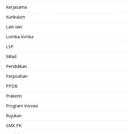
Kerjasama
Kurikulum
Lain-lain
Lomba-lomba
LSP
Milad
Pendidikan
Perpisahan
PPDB
Prakerin
Program Inovasi
Rujukan
SMK PK