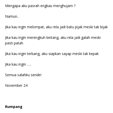
Mengapa aku pasrah engkau menghujam ?
Namun..
Jika kau ingin melompat, aku rela jadi batu pijak meski tak bijak
Jika kau ingin merengkuh bintang, aku rela jadi galah meski
pasti patah
Jika kau ingin terbang, aku siapkan sayap meski tak kepak
Jika kau ingin …..
Semua salahku sendiri
November 24
Rumpang