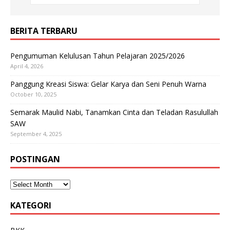
BERITA TERBARU
Pengumuman Kelulusan Tahun Pelajaran 2025/2026
April 4, 2026
Panggung Kreasi Siswa: Gelar Karya dan Seni Penuh Warna
October 10, 2025
Semarak Maulid Nabi, Tanamkan Cinta dan Teladan Rasulullah
SAW
September 4, 2025
POSTINGAN
KATEGORI