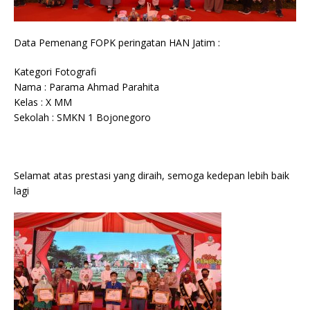
Data Pemenang FOPK peringatan HAN Jatim :
Kategori Fotografi
Nama : Parama Ahmad Parahita
Kelas : X MM
Sekolah : SMKN 1 Bojonegoro
Selamat atas prestasi yang diraih, semoga kedepan lebih baik
lagi