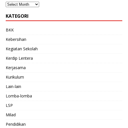
KATEGORI
BKK
Kebersihan
Kegiatan Sekolah
Kerdip Lentera
Kerjasama
Kurikulum
Lain-lain
Lomba-lomba
LSP
Milad
Pendidikan