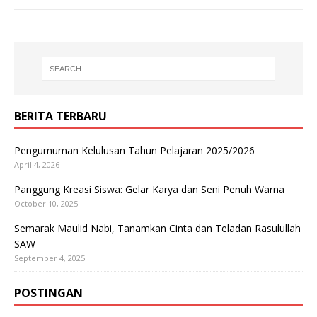
BERITA TERBARU
Pengumuman Kelulusan Tahun Pelajaran 2025/2026
April 4, 2026
Panggung Kreasi Siswa: Gelar Karya dan Seni Penuh Warna
October 10, 2025
Semarak Maulid Nabi, Tanamkan Cinta dan Teladan Rasulullah
SAW
September 4, 2025
POSTINGAN