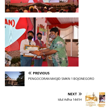
PREVIOUS
PENGOCORAN MASJID SMKN 1 BOJONEGORO
NEXT
Idul Adha 1441H