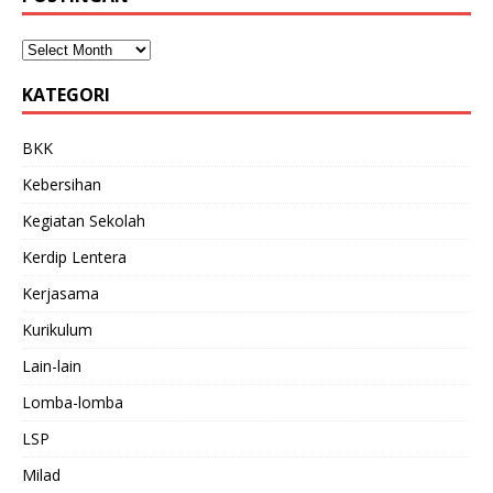
KATEGORI
BKK
Kebersihan
Kegiatan Sekolah
Kerdip Lentera
Kerjasama
Kurikulum
Lain-lain
Lomba-lomba
LSP
Milad