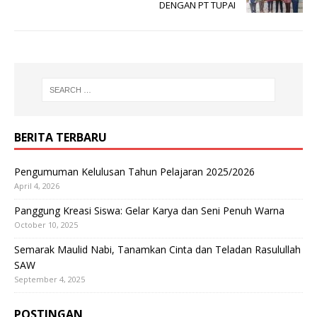
DENGAN PT TUPAI
BERITA TERBARU
Pengumuman Kelulusan Tahun Pelajaran 2025/2026
April 4, 2026
Panggung Kreasi Siswa: Gelar Karya dan Seni Penuh Warna
October 10, 2025
Semarak Maulid Nabi, Tanamkan Cinta dan Teladan Rasulullah
SAW
September 4, 2025
POSTINGAN