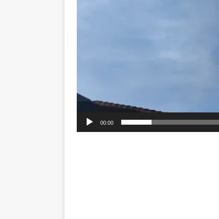
00:00