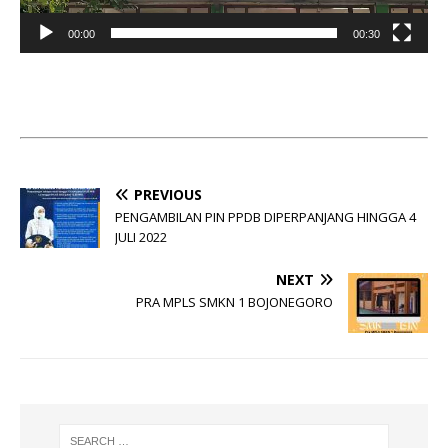
00:00
00:30
PREVIOUS
PENGAMBILAN PIN PPDB DIPERPANJANG HINGGA 4
JULI 2022
NEXT
PRA MPLS SMKN 1 BOJONEGORO