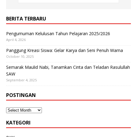
BERITA TERBARU
Pengumuman Kelulusan Tahun Pelajaran 2025/2026
April 4, 2026
Panggung Kreasi Siswa: Gelar Karya dan Seni Penuh Warna
October 10, 2025
Semarak Maulid Nabi, Tanamkan Cinta dan Teladan Rasulullah
SAW
September 4, 2025
POSTINGAN
KATEGORI