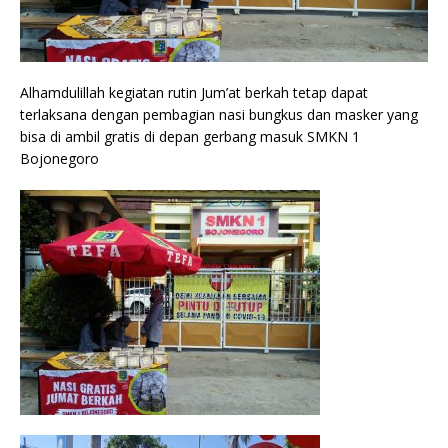
Alhamdulillah kegiatan rutin Jum’at berkah tetap dapat
terlaksana dengan pembagian nasi bungkus dan masker yang
bisa di ambil gratis di depan gerbang masuk SMKN 1
Bojonegoro