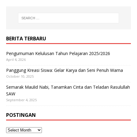
BERITA TERBARU
Pengumuman Kelulusan Tahun Pelajaran 2025/2026
April 4, 2026
Panggung Kreasi Siswa: Gelar Karya dan Seni Penuh Warna
October 10, 2025
Semarak Maulid Nabi, Tanamkan Cinta dan Teladan Rasulullah
SAW
September 4, 2025
POSTINGAN