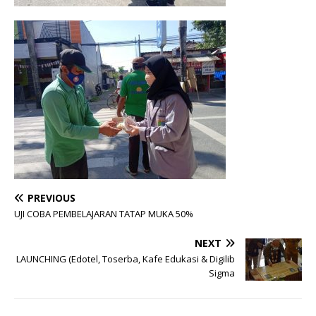
PREVIOUS
UJI COBA PEMBELAJARAN TATAP MUKA 50%
NEXT
LAUNCHING (Edotel, Toserba, Kafe Edukasi & Digilib
Sigma