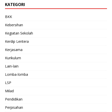
KATEGORI
BKK
Kebersihan
Kegiatan Sekolah
Kerdip Lentera
Kerjasama
Kurikulum
Lain-lain
Lomba-lomba
LSP
Milad
Pendidikan
Perpisahan