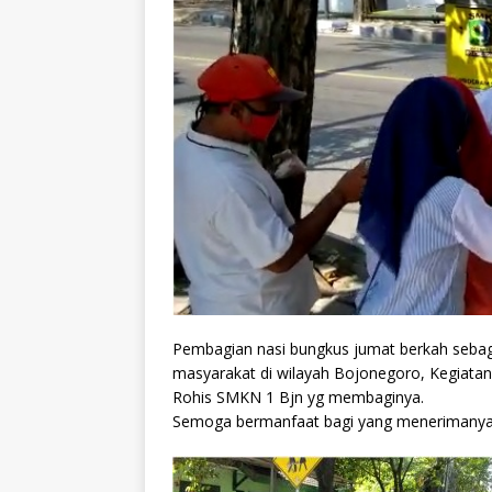
Pembagian nasi bungkus jumat berkah seba
masyarakat di wilayah Bojonegoro, Kegiatan 
Rohis SMKN 1 Bjn yg membaginya.
Semoga bermanfaat bagi yang menerimanya,