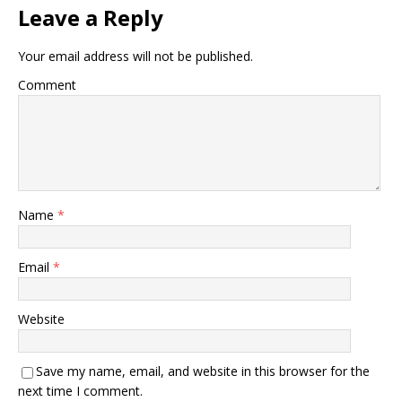
Leave a Reply
Your email address will not be published.
Comment
Name
*
Email
*
Website
Save my name, email, and website in this browser for the
next time I comment.