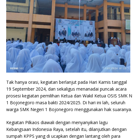
Tak hanya orasi, kegiatan berlanjut pada Hari Kamis tanggal
19 September 2024, dan sekaligus menanadai puncak acara
prosesi kegiatan pemilihan Ketua dan Wakil Ketua OSIS SMK N
1 Bojonegoro masa bakti 2024/2025. Di hari ini lah, seluruh
warga SMK Negeri 1 Bojonegoro menggunakan hak suaranya.
Kegiatan Pilkaos diawali dengan menyanyikan lagu
Kebangsaan Indonesia Raya, setelah itu, dilanjutkan dengan
sumpah KPPS yang di ucapkan dengan lantang oleh para