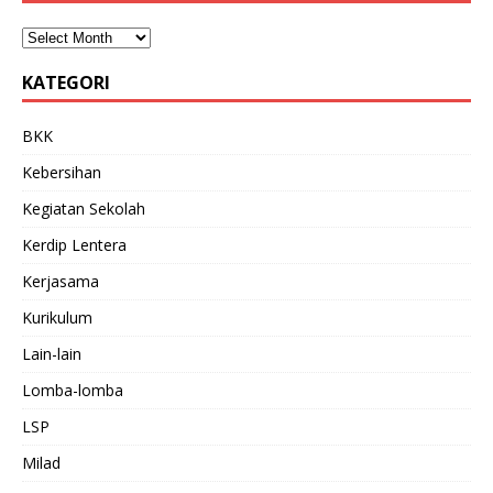
KATEGORI
BKK
Kebersihan
Kegiatan Sekolah
Kerdip Lentera
Kerjasama
Kurikulum
Lain-lain
Lomba-lomba
LSP
Milad