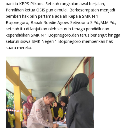
panitia KPPS Pilkaos. Setelah rangkaian awal berjalan,
Pemilihan ketua OSIS pun dimulai. Berkesempatan menjadi
pemberi hak pilih pertama adalah Kepala SMK N 1
Bojonegoro, Bapak Roedie Agoes Setiyoono S.Pd.,M.M.Pd.,
setelah itu di lanjutkan oleh seluruh tenaga pendidik dan
kependidikan SMK N 1 Bojonegoro,dan terus berlanjut hingga
seluruh siswa SMK Negeri 1 Bojonegoro memberikan hak
suara mereka.