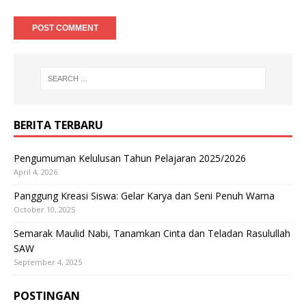
BERITA TERBARU
Pengumuman Kelulusan Tahun Pelajaran 2025/2026
April 4, 2026
Panggung Kreasi Siswa: Gelar Karya dan Seni Penuh Warna
October 10, 2025
Semarak Maulid Nabi, Tanamkan Cinta dan Teladan Rasulullah
SAW
September 4, 2025
POSTINGAN