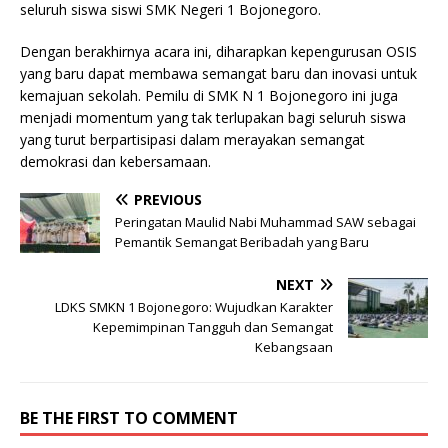
seluruh siswa siswi SMK Negeri 1 Bojonegoro.
Dengan berakhirnya acara ini, diharapkan kepengurusan OSIS
yang baru dapat membawa semangat baru dan inovasi untuk
kemajuan sekolah. Pemilu di SMK N 1 Bojonegoro ini juga
menjadi momentum yang tak terlupakan bagi seluruh siswa
yang turut berpartisipasi dalam merayakan semangat
demokrasi dan kebersamaan.
PREVIOUS
Peringatan Maulid Nabi Muhammad SAW sebagai
Pemantik Semangat Beribadah yang Baru
NEXT
LDKS SMKN 1 Bojonegoro: Wujudkan Karakter
Kepemimpinan Tangguh dan Semangat
Kebangsaan
BE THE FIRST TO COMMENT