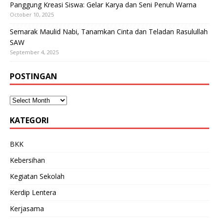
Panggung Kreasi Siswa: Gelar Karya dan Seni Penuh Warna
October 10, 2025
Semarak Maulid Nabi, Tanamkan Cinta dan Teladan Rasulullah
SAW
September 4, 2025
POSTINGAN
KATEGORI
BKK
Kebersihan
Kegiatan Sekolah
Kerdip Lentera
Kerjasama