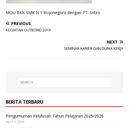
MOU BKK SMK N 1 Bojonegoro dengan PT. Sritex
PREVIOUS
KEGIATAN OUTBOND 2019
NEXT
SEMINAR KARIER DAN DUNIA KERJA
BERITA TERBARU
Pengumuman Kelulusan Tahun Pelajaran 2025/2026
April 4, 2026