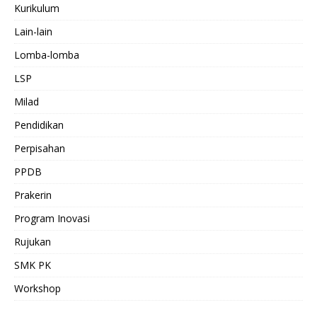
Kurikulum
Lain-lain
Lomba-lomba
LSP
Milad
Pendidikan
Perpisahan
PPDB
Prakerin
Program Inovasi
Rujukan
SMK PK
Workshop