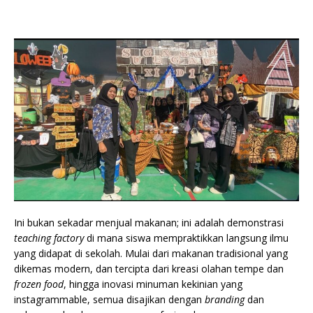
Ini bukan sekadar menjual makanan; ini adalah demonstrasi
teaching factory
di mana siswa mempraktikkan langsung ilmu
yang didapat di sekolah. Mulai dari makanan tradisional yang
dikemas modern, dan tercipta dari kreasi olahan tempe dan
frozen food
, hingga inovasi minuman kekinian yang
instagrammable, semua disajikan dengan
branding
dan