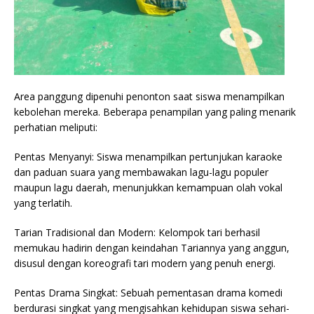
Area panggung dipenuhi penonton saat siswa menampilkan
kebolehan mereka. Beberapa penampilan yang paling menarik
perhatian meliputi:
Pentas Menyanyi: Siswa menampilkan pertunjukan karaoke
dan paduan suara yang membawakan lagu-lagu populer
maupun lagu daerah, menunjukkan kemampuan olah vokal
yang terlatih.
Tarian Tradisional dan Modern: Kelompok tari berhasil
memukau hadirin dengan keindahan Tariannya yang anggun,
disusul dengan koreografi tari modern yang penuh energi.
Pentas Drama Singkat: Sebuah pementasan drama komedi
berdurasi singkat yang mengisahkan kehidupan siswa sehari-