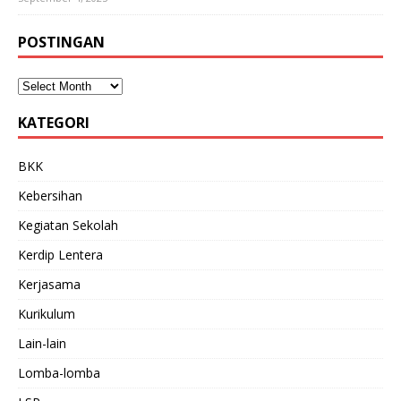
POSTINGAN
KATEGORI
BKK
Kebersihan
Kegiatan Sekolah
Kerdip Lentera
Kerjasama
Kurikulum
Lain-lain
Lomba-lomba