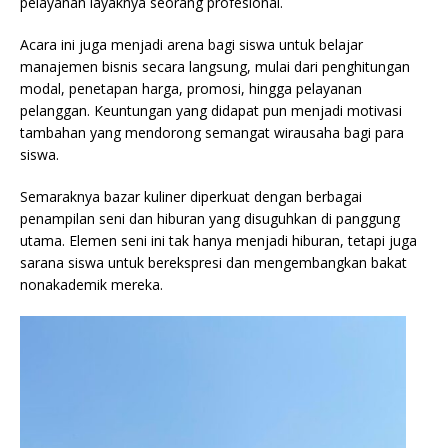
pelayanan layaknya seorang profesional.
Acara ini juga menjadi arena bagi siswa untuk belajar
manajemen bisnis secara langsung, mulai dari penghitungan
modal, penetapan harga, promosi, hingga pelayanan
pelanggan. Keuntungan yang didapat pun menjadi motivasi
tambahan yang mendorong semangat wirausaha bagi para
siswa.
Semaraknya bazar kuliner diperkuat dengan berbagai
penampilan seni dan hiburan yang disuguhkan di panggung
utama. Elemen seni ini tak hanya menjadi hiburan, tetapi juga
sarana siswa untuk berekspresi dan mengembangkan bakat
nonakademik mereka.