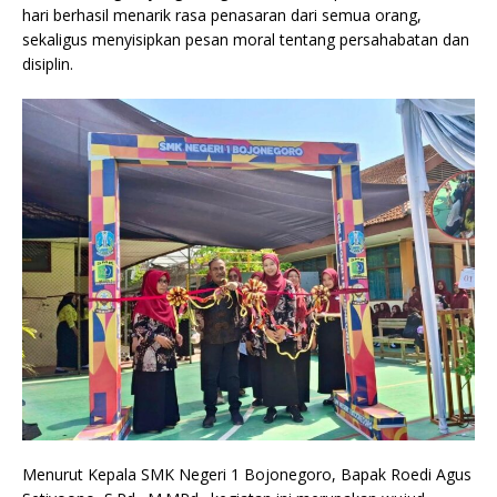
hari berhasil menarik rasa penasaran dari semua orang,
sekaligus menyisipkan pesan moral tentang persahabatan dan
disiplin.
Menurut Kepala SMK Negeri 1 Bojonegoro, Bapak Roedi Agus