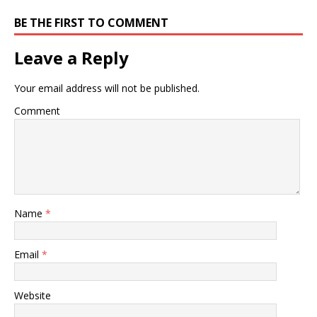
BE THE FIRST TO COMMENT
Leave a Reply
Your email address will not be published.
Comment
Name
*
Email
*
Website