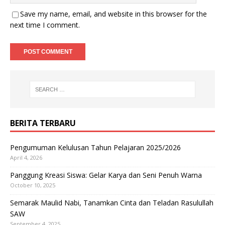
Save my name, email, and website in this browser for the
next time I comment.
BERITA TERBARU
Pengumuman Kelulusan Tahun Pelajaran 2025/2026
April 4, 2026
Panggung Kreasi Siswa: Gelar Karya dan Seni Penuh Warna
October 10, 2025
Semarak Maulid Nabi, Tanamkan Cinta dan Teladan Rasulullah
SAW
September 4, 2025