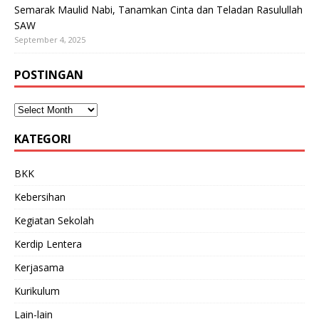
Semarak Maulid Nabi, Tanamkan Cinta dan Teladan Rasulullah
SAW
September 4, 2025
POSTINGAN
KATEGORI
BKK
Kebersihan
Kegiatan Sekolah
Kerdip Lentera
Kerjasama
Kurikulum
Lain-lain