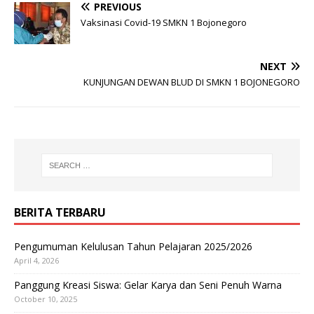
PREVIOUS
Vaksinasi Covid-19 SMKN 1 Bojonegoro
NEXT
KUNJUNGAN DEWAN BLUD DI SMKN 1 BOJONEGORO
BERITA TERBARU
Pengumuman Kelulusan Tahun Pelajaran 2025/2026
April 4, 2026
Panggung Kreasi Siswa: Gelar Karya dan Seni Penuh Warna
October 10, 2025