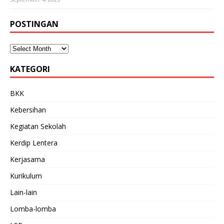
POSTINGAN
KATEGORI
BKK
Kebersihan
Kegiatan Sekolah
Kerdip Lentera
Kerjasama
Kurikulum
Lain-lain
Lomba-lomba