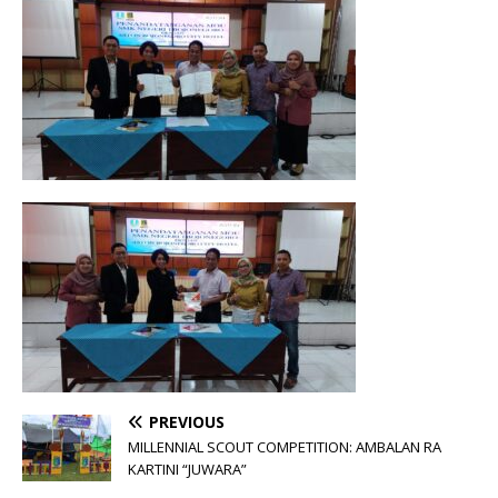
PREVIOUS
MILLENNIAL SCOUT COMPETITION: AMBALAN RA
KARTINI “JUWARA”