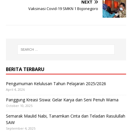
NEXT
Vaksinasi Covid-19 SMKN 1 Bojonegoro
BERITA TERBARU
Pengumuman Kelulusan Tahun Pelajaran 2025/2026
April 4, 2026
Panggung Kreasi Siswa: Gelar Karya dan Seni Penuh Warna
October 10, 2025
Semarak Maulid Nabi, Tanamkan Cinta dan Teladan Rasulullah
SAW
September 4, 2025