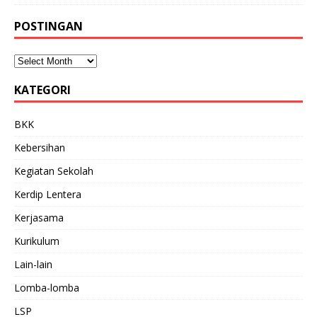
POSTINGAN
KATEGORI
BKK
Kebersihan
Kegiatan Sekolah
Kerdip Lentera
Kerjasama
Kurikulum
Lain-lain
Lomba-lomba
LSP