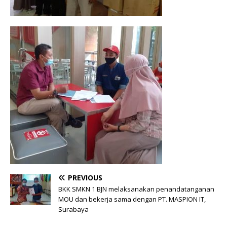
PREVIOUS
BKK SMKN 1 BJN melaksanakan penandatanganan
MOU dan bekerja sama dengan PT. MASPION IT,
Surabaya