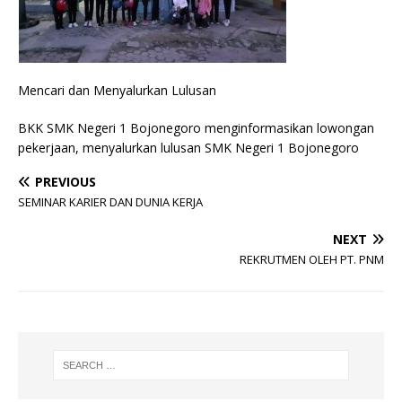
Mencari dan Menyalurkan Lulusan
BKK SMK Negeri 1 Bojonegoro menginformasikan lowongan
pekerjaan, menyalurkan lulusan SMK Negeri 1 Bojonegoro
PREVIOUS
SEMINAR KARIER DAN DUNIA KERJA
NEXT
REKRUTMEN OLEH PT. PNM