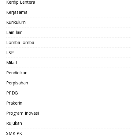
Kerdip Lentera
Kerjasama
Kurikulum
Lain-lain
Lomba-lomba
LSP
Milad
Pendidikan
Perpisahan
PPDB
Prakerin
Program Inovasi
Rujukan
SMK PK