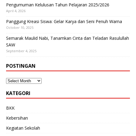
Pengumuman Kelulusan Tahun Pelajaran 2025/2026
April 4, 2026
Panggung Kreasi Siswa: Gelar Karya dan Seni Penuh Warna
October 10, 2025
Semarak Maulid Nabi, Tanamkan Cinta dan Teladan Rasulullah
SAW
September 4, 2025
POSTINGAN
KATEGORI
BKK
Kebersihan
Kegiatan Sekolah