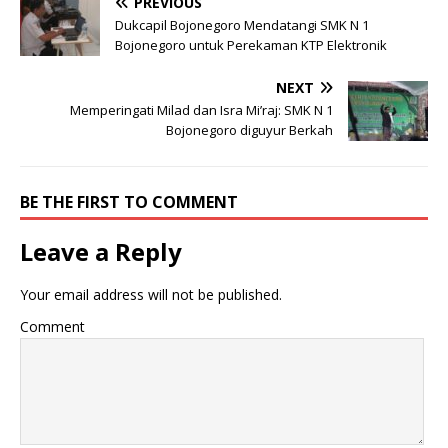
PREVIOUS
Dukcapil Bojonegoro Mendatangi SMK N 1
Bojonegoro untuk Perekaman KTP Elektronik
NEXT
Memperingati Milad dan Isra Mi’raj: SMK N 1
Bojonegoro diguyur Berkah
BE THE FIRST TO COMMENT
Leave a Reply
Your email address will not be published.
Comment