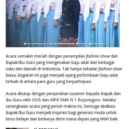
Acara semakin meriah dengan penampilan
fashion show
dari
Bapak/Ibu Guru yang mengenakan baju adat dari berbagai
suku dan daerah di Indonesia. Tak hanya sekadar
fashion show
biasa, kegiatan ini juga menjadi ajang perlombaan baju adat
terbaik di antara para guru yang berpartisipasi.
Acara ditutup dengan penyerahan
souvenir
kepada Bapak dan
Ibu Guru oleh OSIS dan MPK SMK N 1 Bojonegoro. Melalui
serangkaian acara yang penuh makna ini, Semoga dedikasi
Bapak/Ibu Guru menjadi inspirasi bagi generasi muda untuk
terus belajar dan berkarya demi masa depan yang lebih baik.