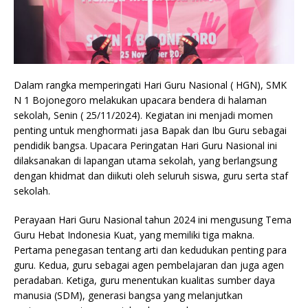
Dalam rangka memperingati Hari Guru Nasional ( HGN), SMK
N 1 Bojonegoro melakukan upacara bendera di halaman
sekolah, Senin ( 25/11/2024). Kegiatan ini menjadi momen
penting untuk menghormati jasa Bapak dan Ibu Guru sebagai
pendidik bangsa. Upacara Peringatan Hari Guru Nasional ini
dilaksanakan di lapangan utama sekolah, yang berlangsung
dengan khidmat dan diikuti oleh seluruh siswa, guru serta staf
sekolah.
Perayaan Hari Guru Nasional tahun 2024 ini mengusung Tema
Guru Hebat Indonesia Kuat, yang memiliki tiga makna.
Pertama penegasan tentang arti dan kedudukan penting para
guru. Kedua, guru sebagai agen pembelajaran dan juga agen
peradaban. Ketiga, guru menentukan kualitas sumber daya
manusia (SDM), generasi bangsa yang melanjutkan