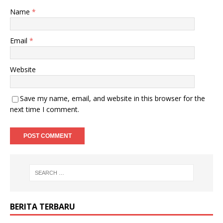
Name
*
Email
*
Website
Save my name, email, and website in this browser for the
next time I comment.
BERITA TERBARU