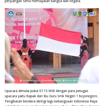
perjuangan serta memajukan bangsa dan negara.
Upacara dimulai pukul 07.15 WIB dengan para petugas
upacara yaitu Bapak dan Ibu Guru Smk Negeri 1 bojonegoro.
Pengibaran bendera diiringi lagu kebangsaan Indonesia Raya