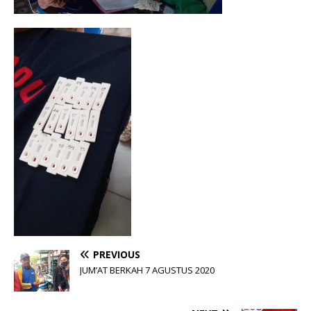
PREVIOUS
JUM’AT BERKAH 7 AGUSTUS 2020