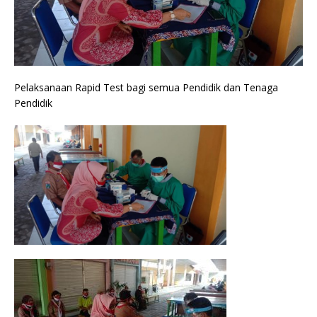
Pelaksanaan Rapid Test bagi semua Pendidik dan Tenaga
Pendidik