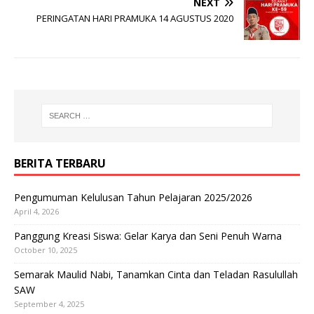
NEXT
PERINGATAN HARI PRAMUKA 14 AGUSTUS 2020
BERITA TERBARU
Pengumuman Kelulusan Tahun Pelajaran 2025/2026
April 4, 2026
Panggung Kreasi Siswa: Gelar Karya dan Seni Penuh Warna
October 10, 2025
Semarak Maulid Nabi, Tanamkan Cinta dan Teladan Rasulullah
SAW
September 4, 2025