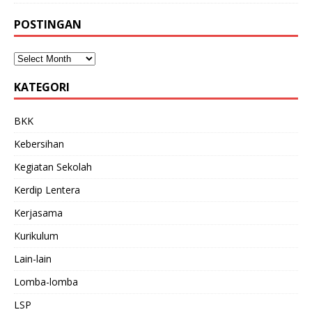
POSTINGAN
KATEGORI
BKK
Kebersihan
Kegiatan Sekolah
Kerdip Lentera
Kerjasama
Kurikulum
Lain-lain
Lomba-lomba
LSP