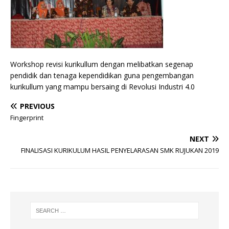
Workshop revisi kurikullum dengan melibatkan segenap
pendidik dan tenaga kependidikan guna pengembangan
kurikullum yang mampu bersaing di Revolusi Industri 4.0
PREVIOUS
Fingerprint
NEXT
FINALISASI KURIKULUM HASIL PENYELARASAN SMK RUJUKAN 2019