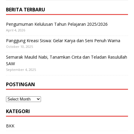
BERITA TERBARU
Pengumuman Kelulusan Tahun Pelajaran 2025/2026
April 4, 2026
Panggung Kreasi Siswa: Gelar Karya dan Seni Penuh Warna
October 10, 2025
Semarak Maulid Nabi, Tanamkan Cinta dan Teladan Rasulullah
SAW
September 4, 2025
POSTINGAN
KATEGORI
BKK