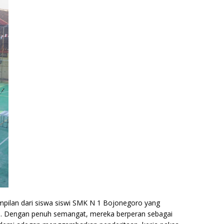
mpilan dari siswa siswi SMK N 1 Bojonegoro yang
. Dengan penuh semangat, mereka berperan sebagai