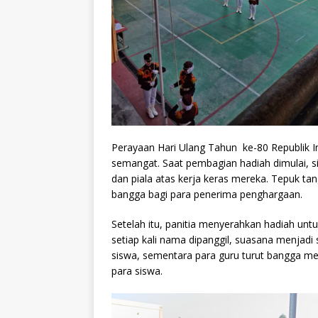
Perayaan Hari Ulang Tahun ke-80 Republik I
semangat. Saat pembagian hadiah dimulai, 
dan piala atas kerja keras mereka. Tepuk t
bangga bagi para penerima penghargaan.
Setelah itu, panitia menyerahkan hadiah un
setiap kali nama dipanggil, suasana menjadi
siswa, sementara para guru turut bangga me
para siswa.