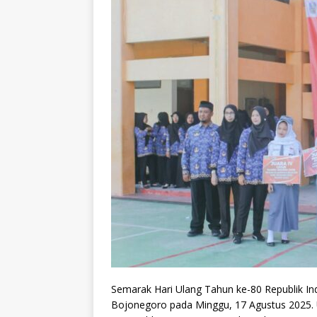
Semarak Hari Ulang Tahun ke-80 Republik In
Bojonegoro pada Minggu, 17 Agustus 2025.