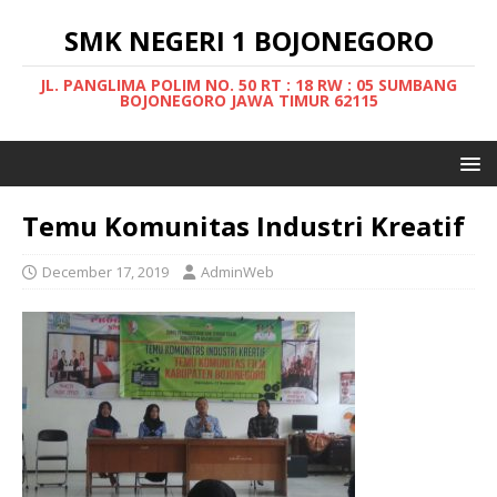
SMK NEGERI 1 BOJONEGORO
JL. PANGLIMA POLIM NO. 50 RT : 18 RW : 05 SUMBANG
BOJONEGORO JAWA TIMUR 62115
Temu Komunitas Industri Kreatif
December 17, 2019
AdminWeb