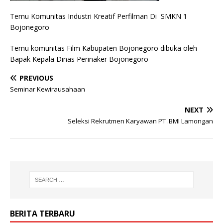
Temu Komunitas Industri Kreatif Perfilman Di SMKN 1
Bojonegoro
Temu komunitas Film Kabupaten Bojonegoro dibuka oleh
Bapak Kepala Dinas Perinaker Bojonegoro
PREVIOUS
Seminar Kewirausahaan
NEXT
Seleksi Rekrutmen Karyawan PT .BMI Lamongan
BERITA TERBARU