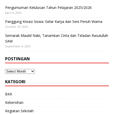
Pengumuman Kelulusan Tahun Pelajaran 2025/2026
April 4, 2026
Panggung Kreasi Siswa: Gelar Karya dan Seni Penuh Warna
October 10, 2025
Semarak Maulid Nabi, Tanamkan Cinta dan Teladan Rasulullah
SAW
September 4, 2025
POSTINGAN
KATEGORI
BKK
Kebersihan
Kegiatan Sekolah