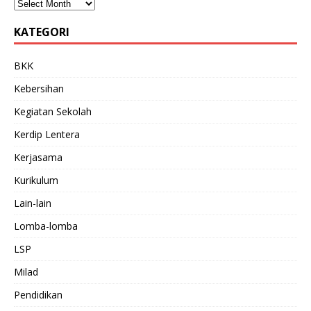
KATEGORI
BKK
Kebersihan
Kegiatan Sekolah
Kerdip Lentera
Kerjasama
Kurikulum
Lain-lain
Lomba-lomba
LSP
Milad
Pendidikan