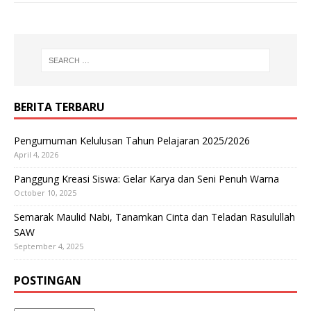
BERITA TERBARU
Pengumuman Kelulusan Tahun Pelajaran 2025/2026
April 4, 2026
Panggung Kreasi Siswa: Gelar Karya dan Seni Penuh Warna
October 10, 2025
Semarak Maulid Nabi, Tanamkan Cinta dan Teladan Rasulullah
SAW
September 4, 2025
POSTINGAN