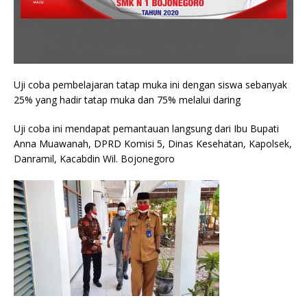
Uji coba pembelajaran tatap muka ini dengan siswa sebanyak
25% yang hadir tatap muka dan 75% melalui daring
Uji coba ini mendapat pemantauan langsung dari Ibu Bupati
Anna Muawanah, DPRD Komisi 5, Dinas Kesehatan, Kapolsek,
Danramil, Kacabdin Wil. Bojonegoro