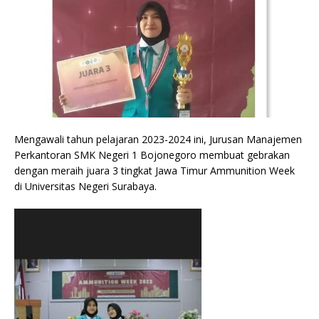
Mengawali tahun pelajaran 2023-2024 ini, Jurusan Manajemen
Perkantoran SMK Negeri 1 Bojonegoro membuat gebrakan
dengan meraih juara 3 tingkat Jawa Timur Ammunition Week
di Universitas Negeri Surabaya.