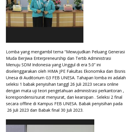
Lomba yang mengambil tema “Mewujudkan Peluang Generasi
Muda Berjiwa Enterpreneurship dan Tertib Administrasi
Menuju SDM Indonesia yang Unggul di era 5.0” ini
diselenggarakan oleh HIMA JPE Fakultas Ekonomika dan Bisnis
Unesa di Auditorium G3 FEB UNESA. Tahapan lomba ini adalah
seleksi 1 babak penyisihan tanggl 26 Juli 2023 secara online
dengan mata uji teori pengetahuan administrasi perkantoran ,
korespondensi/surat menyurat, dan kearsipan . Seleksi 2 final
secara offline di Kampus FEB UNESA. Babak penyisihan pada
26 Juli 2023 dan Babak final 30 Juli 2023.