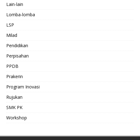
Lain-lain
Lomba-lomba
LSP
Milad
Pendidikan
Perpisahan
PPDB
Prakerin
Program Inovasi
Rujukan
SMK PK
Workshop