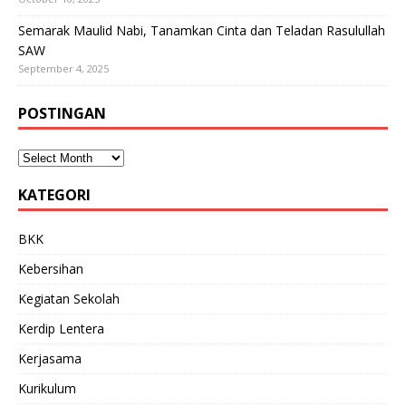
Semarak Maulid Nabi, Tanamkan Cinta dan Teladan Rasulullah
SAW
September 4, 2025
POSTINGAN
KATEGORI
BKK
Kebersihan
Kegiatan Sekolah
Kerdip Lentera
Kerjasama
Kurikulum