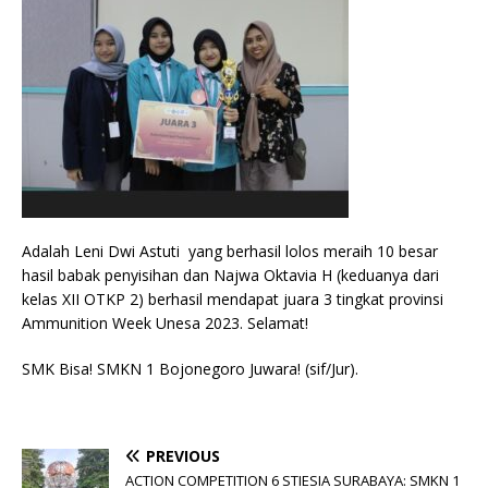
Adalah Leni Dwi Astuti yang berhasil lolos meraih 10 besar
hasil babak penyisihan dan Najwa Oktavia H (keduanya dari
kelas XII OTKP 2) berhasil mendapat juara 3 tingkat provinsi
Ammunition Week Unesa 2023. Selamat!
SMK Bisa! SMKN 1 Bojonegoro Juwara! (sif/Jur).
PREVIOUS
ACTION COMPETITION 6 STIESIA SURABAYA: SMKN 1