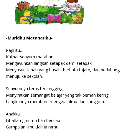
-Muridku Matahariku-
Pagi itu..
Kulihat senyum matahari
Mengayunkan langkah setapak demi setapak
Menyusuri tanah yang basah, berbatu tajam, dan berlubang
menuju ke sekolah..
Senyumnya terus tersungging
Menyiratkan semangat belajar yang tak pernah kering
Langkahnya memburu mengejar ilmu dari sang guru
Anakku..
Lihatlah gurumu tlah bersiap
Gumpalan ilmu tlah ia ramu