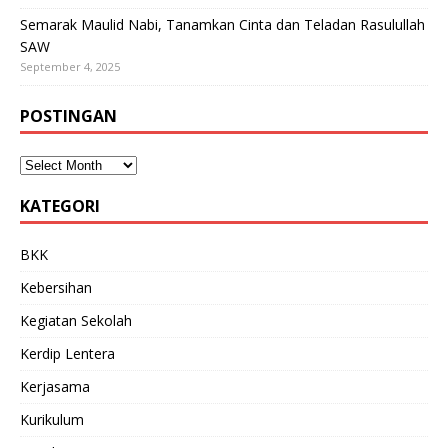
Semarak Maulid Nabi, Tanamkan Cinta dan Teladan Rasulullah
SAW
September 4, 2025
POSTINGAN
KATEGORI
BKK
Kebersihan
Kegiatan Sekolah
Kerdip Lentera
Kerjasama
Kurikulum