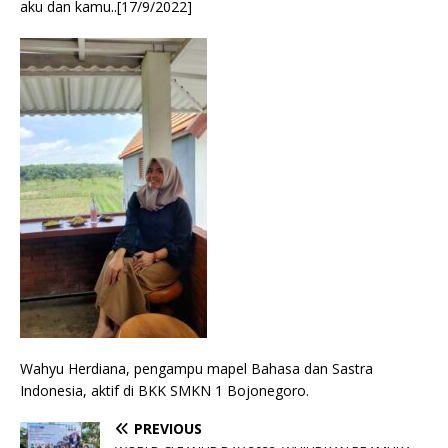
aku dan kamu..[17/9/2022]
Wahyu Herdiana, pengampu mapel Bahasa dan Sastra
Indonesia, aktif di BKK SMKN 1 Bojonegoro.
PREVIOUS