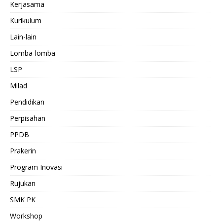
Kerjasama
Kurikulum
Lain-lain
Lomba-lomba
LSP
Milad
Pendidikan
Perpisahan
PPDB
Prakerin
Program Inovasi
Rujukan
SMK PK
Workshop