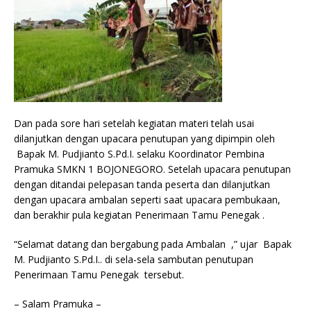
Dan pada sore hari setelah kegiatan materi telah usai
dilanjutkan dengan upacara penutupan yang dipimpin oleh
Bapak M. Pudjianto S.Pd.I. selaku Koordinator Pembina
Pramuka SMKN 1 BOJONEGORO. Setelah upacara penutupan
dengan ditandai pelepasan tanda peserta dan dilanjutkan
dengan upacara ambalan seperti saat upacara pembukaan,
dan berakhir pula kegiatan Penerimaan Tamu Penegak .
“Selamat datang dan bergabung pada Ambalan ,” ujar Bapak
M. Pudjianto S.Pd.I.. di sela-sela sambutan penutupan
Penerimaan Tamu Penegak tersebut.
– Salam Pramuka –