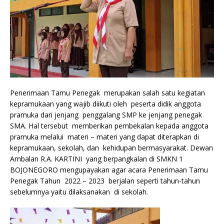
Penerimaan Tamu Penegak merupakan salah satu kegiatan
kepramukaan yang wajib diikuti oleh peserta didik anggota
pramuka dari jenjang penggalang SMP ke jenjang penegak
SMA. Hal tersebut memberikan pembekalan kepada anggota
pramuka melalui materi – materi yang dapat diterapkan di
kepramukaan, sekolah, dan kehidupan bermasyarakat. Dewan
Ambalan R.A. KARTINI yang berpangkalan di SMKN 1
BOJONEGORO mengupayakan agar acara Penerimaan Tamu
Penegak Tahun 2022 – 2023 berjalan seperti tahun-tahun
sebelumnya yaitu dilaksanakan di sekolah.