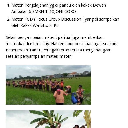
Materi Penjelajahan yg di pandu oleh kakak Dewan
Ambalan 6 SMKN 1 BOJONEGORO
Materi FGD ( Focus Group Discussion ) yang di sampaikan
oleh Kakak Warsito, S. Pd.
Selain penyampaian materi, panitia juga memberikan
melakukan Ice breaking. Hal tersebut bertujuan agar suasana
Penerimaan Tamu Penegak tetap terasa menyenangkan
setelah penyampaian materi-materi.