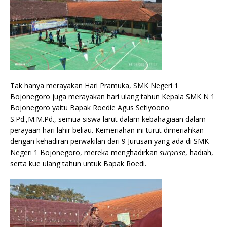
Tak hanya merayakan Hari Pramuka, SMK Negeri 1
Bojonegoro juga merayakan hari ulang tahun Kepala SMK N 1
Bojonegoro yaitu Bapak Roedie Agus Setiyoono
S.Pd.,M.M.Pd., semua siswa larut dalam kebahagiaan dalam
perayaan hari lahir beliau. Kemeriahan ini turut dimeriahkan
dengan kehadiran perwakilan dari 9 Jurusan yang ada di SMK
Negeri 1 Bojonegoro, mereka menghadirkan
surprise
, hadiah,
serta kue ulang tahun untuk Bapak Roedi.