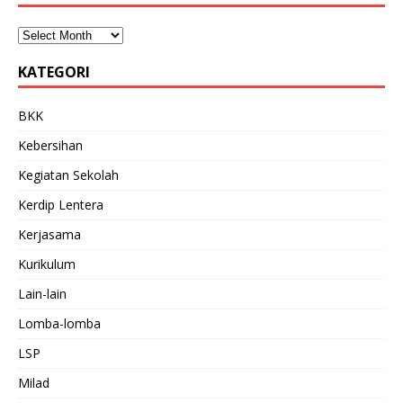
KATEGORI
BKK
Kebersihan
Kegiatan Sekolah
Kerdip Lentera
Kerjasama
Kurikulum
Lain-lain
Lomba-lomba
LSP
Milad