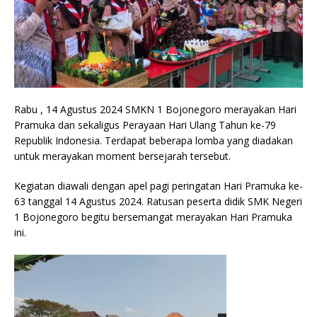
Rabu , 14 Agustus 2024 SMKN 1 Bojonegoro merayakan Hari
Pramuka dan sekaligus Perayaan Hari Ulang Tahun ke-79
Republik Indonesia. Terdapat beberapa lomba yang diadakan
untuk merayakan moment bersejarah tersebut.
Kegiatan diawali dengan apel pagi peringatan Hari Pramuka ke-
63 tanggal 14 Agustus 2024. Ratusan peserta didik SMK Negeri
1 Bojonegoro begitu bersemangat merayakan Hari Pramuka
ini.