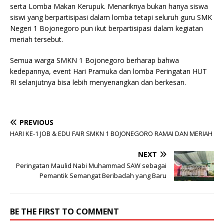
serta Lomba Makan Kerupuk. Menariknya bukan hanya siswa
siswi yang berpartisipasi dalam lomba tetapi seluruh guru SMK
Negeri 1 Bojonegoro pun ikut berpartisipasi dalam kegiatan
meriah tersebut.
Semua warga SMKN 1 Bojonegoro berharap bahwa
kedepannya, event Hari Pramuka dan lomba Peringatan HUT
RI selanjutnya bisa lebih menyenangkan dan berkesan.
PREVIOUS
HARI KE-1 JOB & EDU FAIR SMKN 1 BOJONEGORO RAMAI DAN MERIAH
NEXT
Peringatan Maulid Nabi Muhammad SAW sebagai
Pemantik Semangat Beribadah yang Baru
BE THE FIRST TO COMMENT