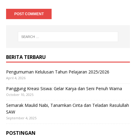
BERITA TERBARU
Pengumuman Kelulusan Tahun Pelajaran 2025/2026
April 4, 2026
Panggung Kreasi Siswa: Gelar Karya dan Seni Penuh Warna
October 10, 2025
Semarak Maulid Nabi, Tanamkan Cinta dan Teladan Rasulullah
SAW
September 4, 2025
POSTINGAN