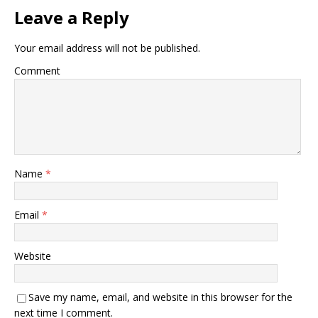
Leave a Reply
Your email address will not be published.
Comment
Name
*
Email
*
Website
Save my name, email, and website in this browser for the
next time I comment.